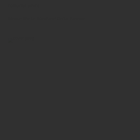
colourful white
Meister Werke
Wand und Decke
Paneele