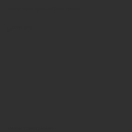
Meister Werke
Wand und Decke
Paneele
Meister - Dekorpaneele