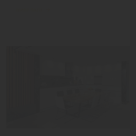
mehr dazu