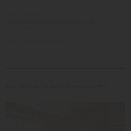
Osmo Innenholz
Innenholz - Massivholzprofile, Rahmenhölzer,
Glattkanthölzer für Wand & Decke
Osmo
Wand und Decke
Paneele
Das könnte Sie auch interessieren!