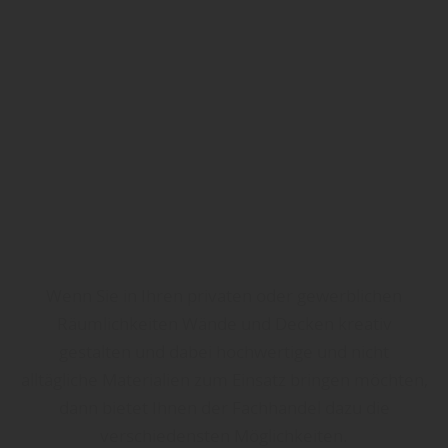
Wenn Sie in Ihren privaten oder gewerblichen
Räumlichkeiten Wände und Decken kreativ
gestalten und dabei hochwertige und nicht
alltägliche Materialien zum Einsatz bringen möchten,
dann bietet Ihnen der Fachhandel dazu die
verschiedensten Möglichkeiten.