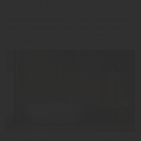
Mittelmaß bei der Raumgestaltung weit abhebt. Holz als
Material sorgt dabei für eine besonders warme und
naturnahe Raumatmosphäre. Für welche Variante bei der
Wand und Deckengestaltung Sie sich auch entscheiden, der
Fachhandel Ihres Vertrauens berät Sie individuell und
fachkundig!"
Sie haben Fragen zu Wand- und Deckengestaltung?