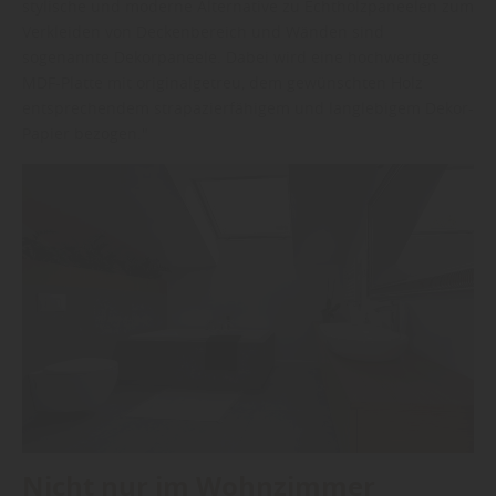
stylische und moderne Alternative zu Echtholzpaneelen zum
Verkleiden von Deckenbereich und Wänden sind
sogenannte Dekorpaneele. Dabei wird eine hochwertige
MDF-Platte mit originalgetreu, dem gewünschten Holz
entsprechendem strapazierfähigem und langlebigem Dekor-
Papier bezogen."
Nicht nur im Wohnzimmer