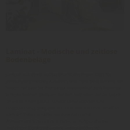
Laminat - Modische und zeitlose
Bodenbeläge
Laminat aus Ihrem Holzfachmarkt Weckesser steht für
abwechslungsreiches Aussehen und hohe Belastbarkeit. Ein
Boden, mit dem Sie Ihre ganze Individualität zum Ausdruck
bringen können. Entfalten Sie sich und leben Sie Ihr Leben,
so wie es Ihnen gefällt. Unsere Laminatböden sind
strapazierfähig, pflegeleicht und bieten ein Höchstmaß an
Komfort. Damit schaffen Sie eine natürliche
Wohnatmosphäre in Ihrem Zuhause. Aufgrund einer
vielfältigen Optik sind unsere Laminatböden mit