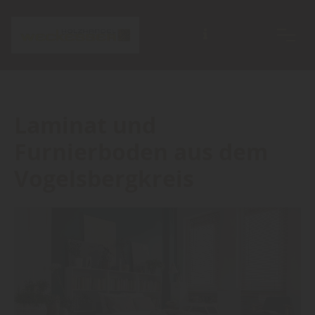
Laminat und
Furnierboden aus dem
Vogelsbergkreis