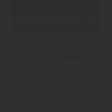
Boden
Weiße Sockelleisten: Perfekte
Akzente für eine stilvolle
Raumgestaltung
Weiße Sockelleisten setzen moderne Akzente und
verleihen jedem Raum einen stilvollen Feinschliff.
Bei der Raumgestaltung wird oft der Bodenbelag in
den Vordergrund gestellt, doch ebenso wichtig ist
die Wahl der Sockelleisten. Vor allem weiße
Sockelleisten erfreuen sich wachsender Beliebtheit,
da sie…