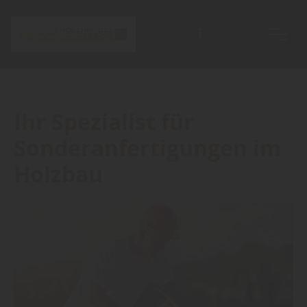
Ihr Spezialist für
Sonderanfertigungen im
Holzbau