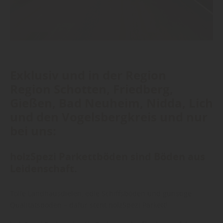
Exklusiv und in der Region
Region Schotten, Friedberg,
Gießen, Bad Neuheim, Nidda, Lich
und den Vogelsbergkreis und nur
bei uns:
holzSpezi Parkettböden sind Böden aus
Leidenschaft.
Tolle Landhausdielen, edle Schiffsböden und günstige
Qualitätsböden – dafür steht holzSpezi Parkett!