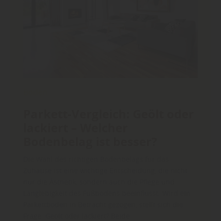
Boden
Parkett-Vergleich: Geölt oder
lackiert – Welcher
Bodenbelag ist besser?
Die Wahl des richtigen Bodenbelags für das
Zuhause ist eine wichtige Entscheidung, die nicht
nur die Ästhetik, sondern auch die Pflege und
Langlebigkeit des Fußbodens beeinflusst. Wird ein
Parkettboden in Betracht gezogen, stellt sich die
Frage: Geölt oder lackiert? Beide