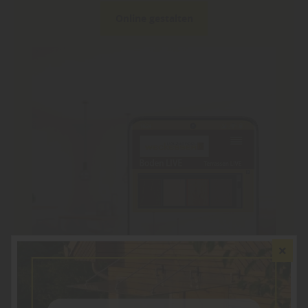
Online gestalten