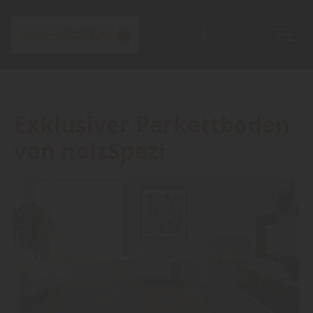
Exklusiver Parkettboden
von holzSpezi