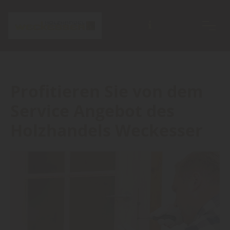
Profitieren Sie von dem
Service Angebot des
Holzhandels Weckesser