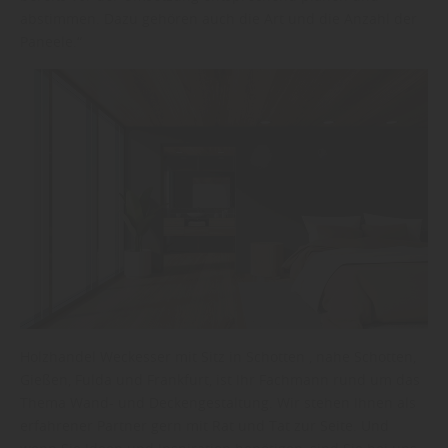
abstimmen. Dazu gehören auch die Art und die Anzahl der
Paneele.“
Holzhandel Weckesser mit Sitz in Schotten , nahe Schotten,
Gießen, Fulda und Frankfurt, ist Ihr Fachmann rund um das
Thema Wand- und Deckengestaltung. Wir stehen Ihnen als
erfahrener Partner gern mit Rat und Tat zur Seite. Und