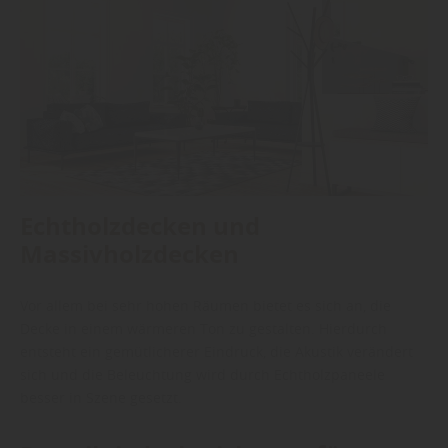
Echtholzdecken und
Massivholzdecken
Vor allem bei sehr hohen Räumen bietet es sich an, die
Decke in einem wärmeren Ton zu gestalten. Hierdurch
entsteht ein gemütlicherer Eindruck, die Akustik verändert
sich und die Beleuchtung wird durch Echtholzpaneele
besser in Szene gesetzt.