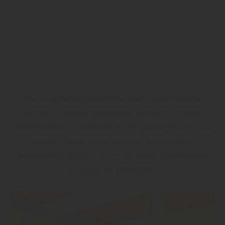
Eine komplette Holzdecke oder Dekorpaneele
können vielseitig eingesetzt werden, um den
Innenausbau zu bereichern und gezielt Akzente zu
setzen. Dabei muss es keine vollständige
Auskleidung mit Holz sein, um einen gemütlichen
Eindruck zu erzeugen.