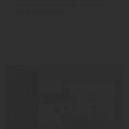
Ihren Hobbyraum, wenn die Kinder
aus dem Haus sind
mehr dazu