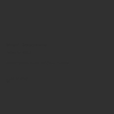
Meister - Dekorpaneele
colourful white
Meister Werke
Wand und Decke
Paneele