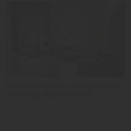
Holz und Farben – zwei Elemente,
unzählige Möglichkeiten
„Helle Buche oder Esche, dunkles Teak, ausdrucksstarke
Eiche – bereits die unterschiedlichen Holzarten ergeben
vielseitige Optionen der Gestaltung und bieten damit für
jeden Geschmack das passende. Puristische Effekte lassen