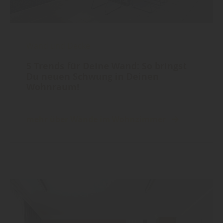
Wand und Decke
5 Trends für Deine Wand: So bringst
Du neuen Schwung in Deinen
Wohnraum!
mehr über Wände im Wohnzimmer