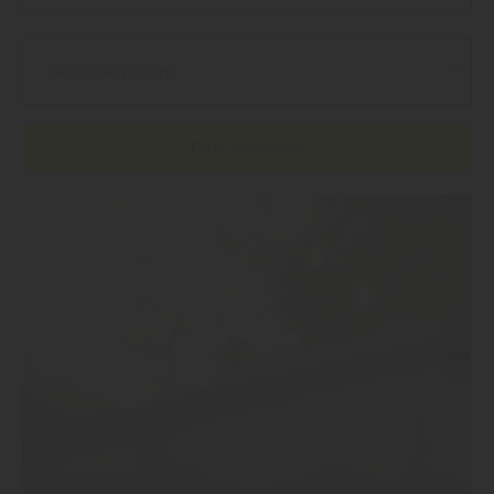
Kategorie wählen...
Filter anwenden