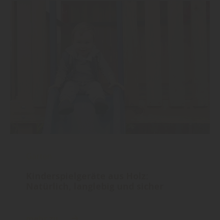
Garten
Kinderspielgeräte aus Holz:
Natürlich, langlebig und sicher
mehr zu ...