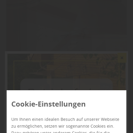
Cookie-Einstellungen
Um Ihnen einen idealen Besuch auf unserer Webseite
zu ermöglichen, setzen wir sogenannte Cookies ein.
Dazu gehören unter anderem Cookies, die für die