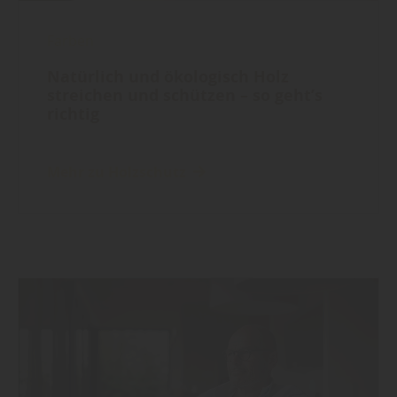
Farben
Natürlich und ökologisch Holz
streichen und schützen – so geht’s
richtig
Mehr zu Holzschutz