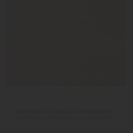
Boden
Wie muss sich mein Lieblingsparkett
anfühlen und wie soll es aussehen?