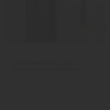
Türen
Türen-Trends: Warum dunkle
Innentüren jetzt angesagt sind
mehr zu Türentrends