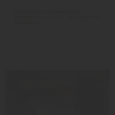
Garten
Modifizierte Terrassenhölzer:
langlebig & natürlich – Was macht sie
besonders?
Mehr zu Terrassenhölzern