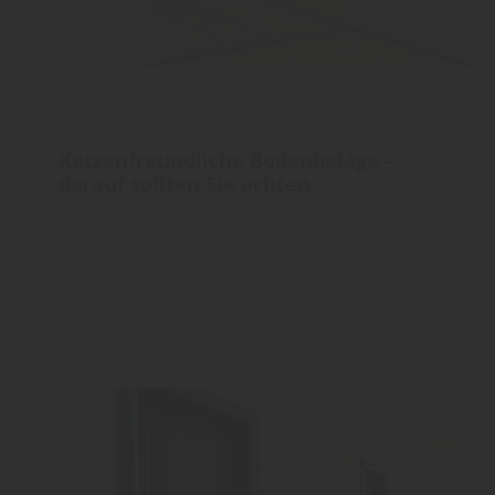
Boden
Katzenfreundliche Bodenbeläge –
darauf sollten Sie achten
mehr zu Böden