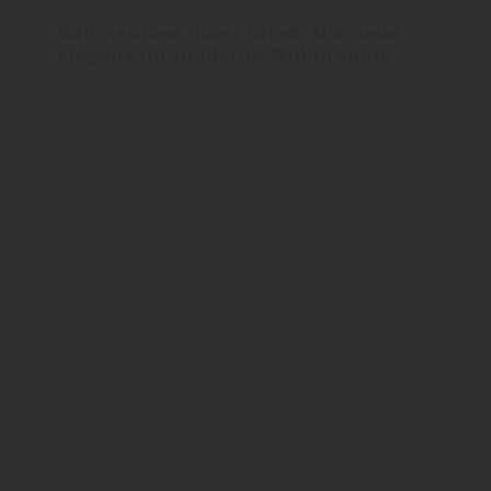
Rahmenlose Innentüren: Die neue
Eleganz für moderne Wohnräume
mehr zu Wandtüren