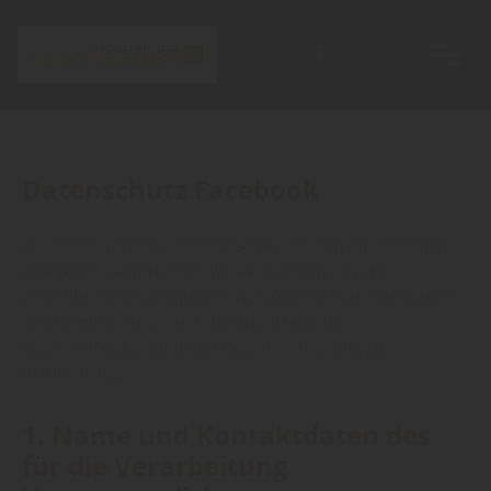
Datenschutz Facebook
Wir führen unsere Facebook Seite nach den im Folgenden
geregelten Grundsätzen: Wir verpflichten uns, die
gesetzlichen Bestimmungen zum Datenschutz einzuhalten
und bemühen uns, stets die Grundsätze der
Datenvermeidung und der Datenminimierung zu
berücksichtigen.
1. Name und Kontaktdaten des
für die Verarbeitung