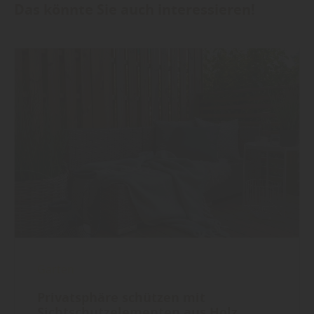
Das könnte Sie auch interessieren!
Garten
Privatsphäre schützen mit
Sichtschutzelementen aus Holz