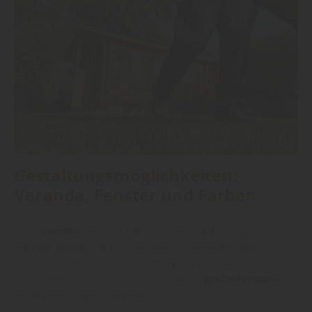
Gestaltungsmöglichkeiten:
Veranda, Fenster und Farben
„Eine
Veranda
vor dem Gartenhaus schafft zusätzlichen
Raum und lädt zum Entspannen ein“, so rät man bei
Holzhandel Weckesser in Schotten . „Um dem Gartenhaus
ein modernes Flair zu verleihen, können
große Fenster
in
die Wände integriert werden.“