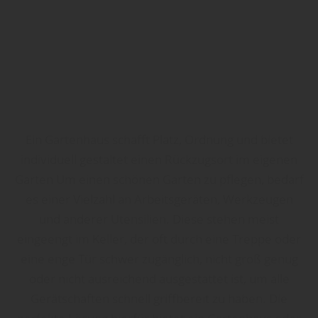
Ein Gartenhaus schafft Platz, Ordnung und bietet
individuell gestaltet einen Rückzugsort im eigenen
Garten Um einen schönen Garten zu pflegen, bedarf
es einer Vielzahl an Arbeitsgeräten, Werkzeugen
und anderer Utensilien. Diese stehen meist
eingeengt im Keller, der oft durch eine Treppe oder
eine enge Tür schwer zugänglich, nicht groß genug
oder nicht ausreichend ausgestattet ist, um alle
Gerätschaften schnell griffbereit zu haben. Die