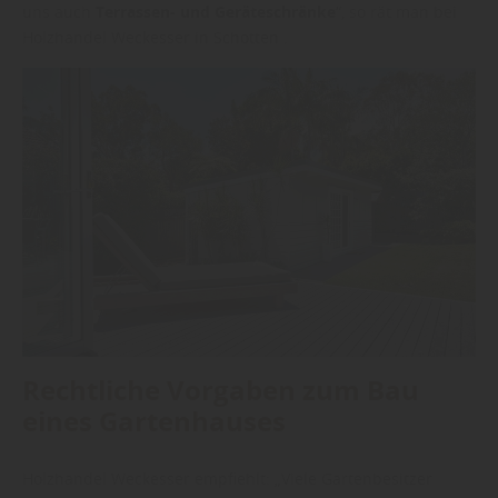
uns auch
Terrassen- und Geräteschränke
“, so rät man bei
Holzhandel Weckesser in Schotten .
Rechtliche Vorgaben zum Bau
eines Gartenhauses
Holzhandel Weckesser empfiehlt: „Viele Gartenbesitzer