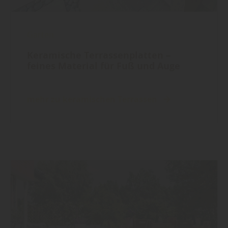
Garten
Keramische Terrassenplatten –
feines Material für Fuß und Auge
mehr zu keramischen Terrassen