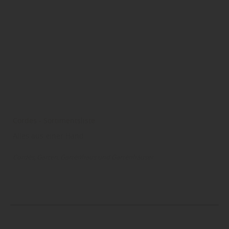
Cordes - Sortimentsliste
Alles aus einer Hand
Cordes
Garten
Gartenhaus und Gartenhäuser