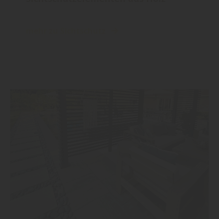
mehr zu Sichtschutz