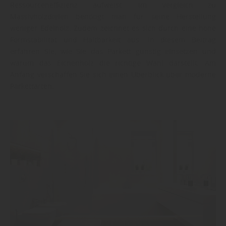
Ressourceneffizienz aufweist: Im Vergleich zu
Massivholzdielen benötigt man für seine Herstellung
weniger Edelholz. Zudem zeichnet es sich durch eine hohe
Formstabilität und Haltbarkeit aus. In diesem Beitrag
erfahren Sie, wie Sie das Parkett günstig einsetzen und
warum das Eichenholz die richtige Wahl darstellt. Am
Anfang verschaffen Sie sich einen Überblick über moderne
Parkettarten.