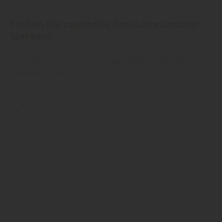
Finden Sie passende Produkte unserer
Marken!
... vor Ort in unserem Fachmarkt. Lassen Sie sich von uns
kompetent beraten.