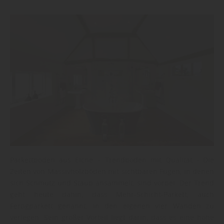
Parkettboden aus Eiche – Trendboden mit Qualität - Die
Zeiten von Massivholzböden mit sichtbaren Fugen, in denen
sich Schmutz und Staub ansammelt, sind vorbei. Der Trend
geht heute dahin, dass Mehr-Schicht-Parkett, auch
Fertigparkett genannt, in den eigenen vier Wänden zu
verlegen. Sein großer Vorteil liegt darin, dass es eine hohe