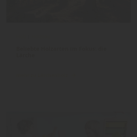
Holz
|
Holzbau
Beliebte Holzarten im Fokus: die
Lärche
mehr zu Lärchenholz