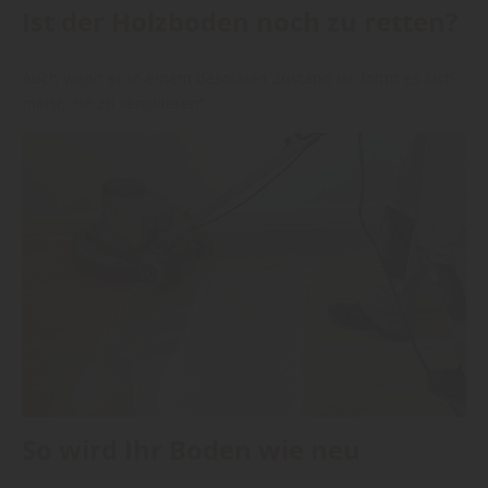
Ist der Holzboden noch zu retten?
Auch wenn er in einem desolaten Zustand ist, lohnt es sich
meist, ihn zu renovieren"
So wird Ihr Boden wie neu