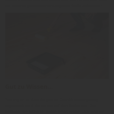
die keinerlei gesundheitsschädigende Stoffe aufweisen."
Gut zu Wissen...
"Wichtig ist es, dass die gleiche Oberflächenvergütung
angewandt wird, die bereits auf dem Boden war. Das
bedeutet, ein lackierter Boden erhält wieder Lack, und auf