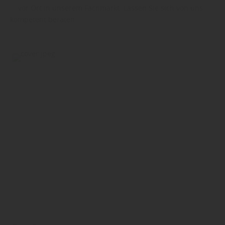
... vor Ort in unserem Fachmarkt. Lassen Sie sich von uns
kompetent beraten.