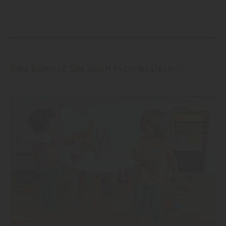
Das könnte Sie auch interessieren!